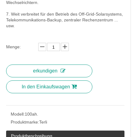
Wechselrichtern.
7. Weit verbreitet für den Betrieb des Off-Grid-Solarsystems,
Telekommunikations-Backup, zentraler Rechenzentrum ...
usw.
Menge:
erkundigen
In den Einkaufswagen
Modell:
100ah.
Produktmarke:
Terli
Produktbeschreibung