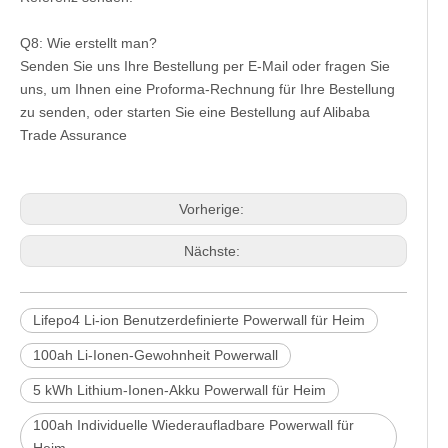
Q8: Wie erstellt man?
Senden Sie uns Ihre Bestellung per E-Mail oder fragen Sie
uns, um Ihnen eine Proforma-Rechnung für Ihre Bestellung
zu senden, oder starten Sie eine Bestellung auf Alibaba
Trade Assurance
Vorherige:
Nächste:
Lifepo4 Li-ion Benutzerdefinierte Powerwall für Heim
100ah Li-Ionen-Gewohnheit Powerwall
5 kWh Lithium-Ionen-Akku Powerwall für Heim
100ah Individuelle Wiederaufladbare Powerwall für