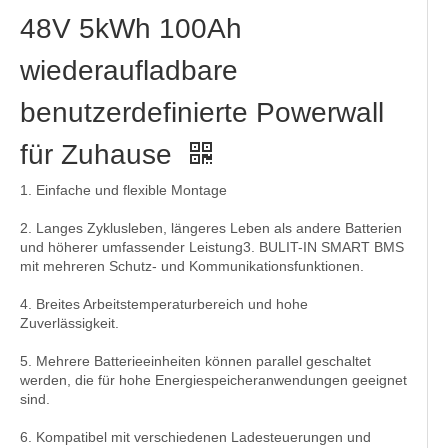
48V 5kWh 100Ah
wiederaufladbare
benutzerdefinierte Powerwall
für Zuhause
1. Einfache und flexible Montage
2. Langes Zyklusleben, längeres Leben als andere Batterien
und höherer umfassender Leistung3. BULIT-IN SMART BMS
mit mehreren Schutz- und Kommunikationsfunktionen.
4. Breites Arbeitstemperaturbereich und hohe
Zuverlässigkeit.
5. Mehrere Batterieeinheiten können parallel geschaltet
werden, die für hohe Energiespeicheranwendungen geeignet
sind.
6. Kompatibel mit verschiedenen Ladesteuerungen und