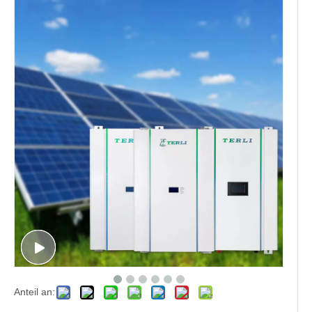
Anteil an: