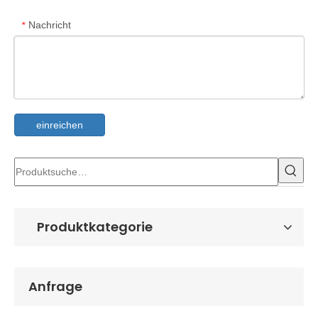
Nachricht
*
einreichen
Produktkategorie
Anfrage