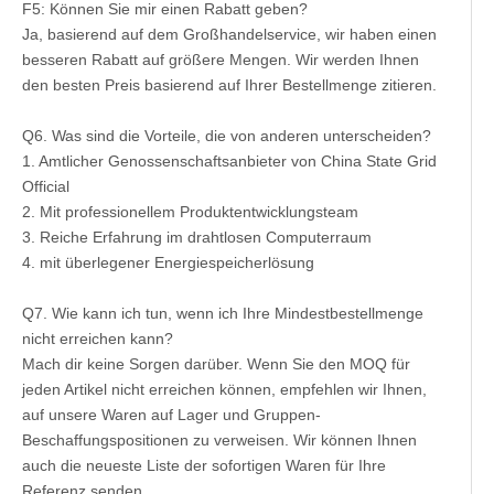
F5: Können Sie mir einen Rabatt geben?
Ja, basierend auf dem Großhandelservice, wir haben einen
besseren Rabatt auf größere Mengen. Wir werden Ihnen
den besten Preis basierend auf Ihrer Bestellmenge zitieren.
Q6. Was sind die Vorteile, die von anderen unterscheiden?
1. Amtlicher Genossenschaftsanbieter von China State Grid
Official
2. Mit professionellem Produktentwicklungsteam
3. Reiche Erfahrung im drahtlosen Computerraum
4. mit überlegener Energiespeicherlösung
Q7. Wie kann ich tun, wenn ich Ihre Mindestbestellmenge
nicht erreichen kann?
Mach dir keine Sorgen darüber. Wenn Sie den MOQ für
jeden Artikel nicht erreichen können, empfehlen wir Ihnen,
auf unsere Waren auf Lager und Gruppen-
Beschaffungspositionen zu verweisen. Wir können Ihnen
auch die neueste Liste der sofortigen Waren für Ihre
Referenz senden.