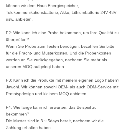
können wir dem Haus Energiespeicher,
Telekommunikationsbatterie, Akku, Lithiumbatterie 24V 48V
usw. anbieten.
F2: Wie kann ich eine Probe bekommen, um Ihre Qualität zu
überprüfen?
Wenn Sie Probe zum Testen benötigen, bezahlen Sie bitte
für die Fracht- und Musterkosten. Und die Probenkosten
werden an Sie zurückgegeben, nachdem Sie mehr als
unseren MOQ aufgelegt haben.
F3: Kann ich die Produkte mit meinem eigenen Logo haben?
Jawohl. Wir können sowohl OEM- als auch ODM-Service mit
Prototypdesign und kleinem MOQ anbieten.
F4: Wie lange kann ich erwarten, das Beispiel zu
bekommen?
Die Muster sind in 3 ~ 5days bereit, nachdem wir die
Zahlung erhalten haben.