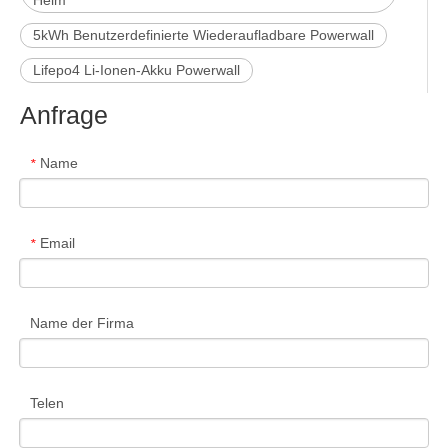
Heim
5kWh Benutzerdefinierte Wiederaufladbare Powerwall
Lifepo4 Li-Ionen-Akku Powerwall
Anfrage
Name
*
Email
*
Name der Firma
Telen