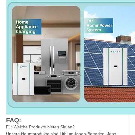
FAQ:
F1: Welche Produkte bieten Sie an?
Unsere Hauptprodukte sind Lithium-Ionen-Batterien. Jetzt