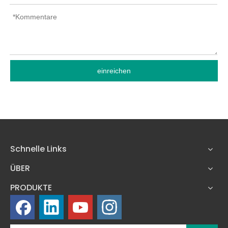
einreichen
Schnelle Links
ÜBER
PRODUKTE