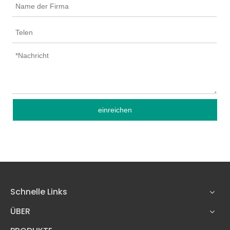
einreichen
Schnelle Links
ÜBER