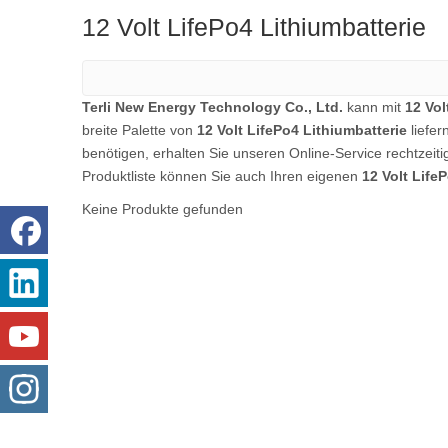
12 Volt LifePo4 Lithiumbatterie
Terli New Energy Technology Co., Ltd.
kann mit
12 Vol
breite Palette von
12 Volt LifePo4 Lithiumbatterie
liefer
benötigen, erhalten Sie unseren Online-Service rechtzeit
Produktliste können Sie auch Ihren eigenen
12 Volt Life
Keine Produkte gefunden