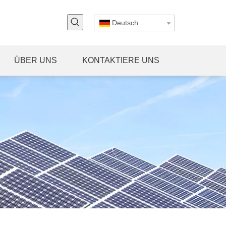
Deutsch
ÜBER UNS
KONTAKTIERE UNS