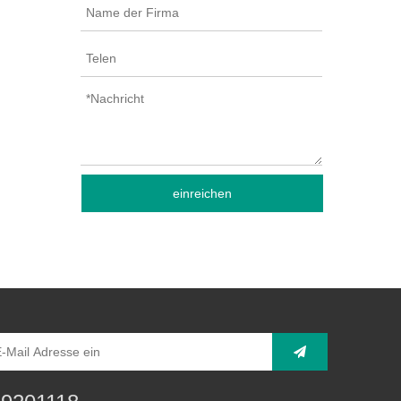
einreichen