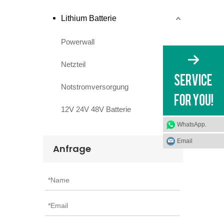
Lithium Batterie
Powerwall
Netzteil
Notstromversorgung
12V 24V 48V Batterie
WhatsApp.
Email
Anfrage