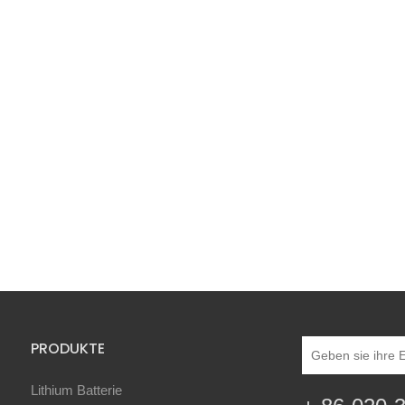
PRODUKTE
Lithium Batterie