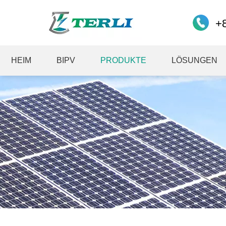
+
HEIM
BIPV
PRODUKTE
LÖSUNGEN