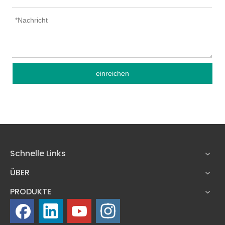
einreichen
Schnelle Links
ÜBER
PRODUKTE