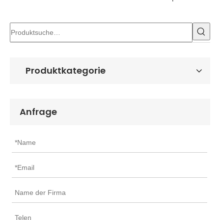
Produktkategorie
Anfrage