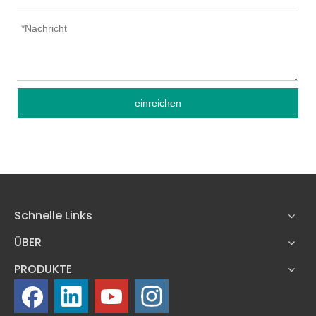
einreichen
Schnelle Links
ÜBER
PRODUKTE