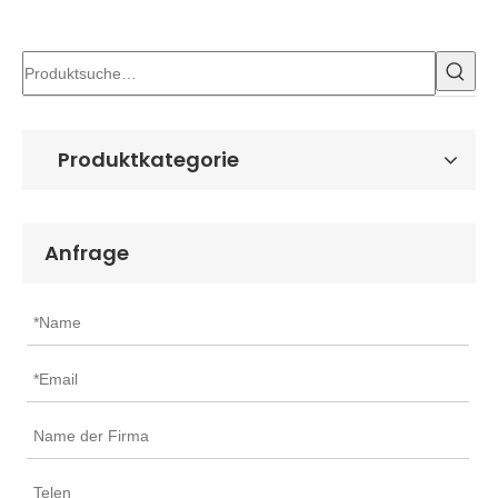
Produktkategorie
Anfrage