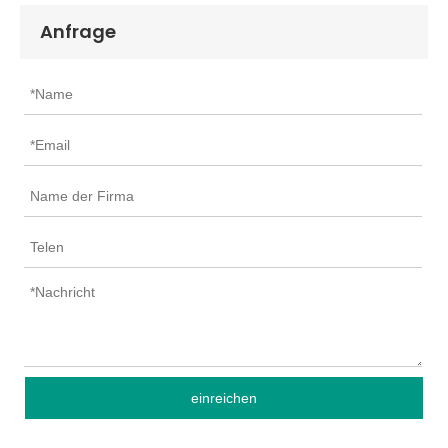
Anfrage
einreichen