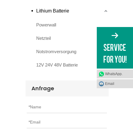
Lithium Batterie
Powerwall
Netzteil
Notstromversorgung
12V 24V 48V Batterie
WhatsApp.
Email
Anfrage