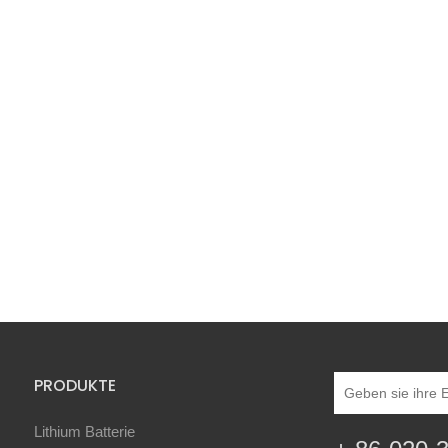
PRODUKTE
Lithium Batterie