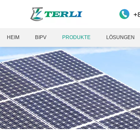
+
HEIM
BIPV
PRODUKTE
LÖSUNGEN