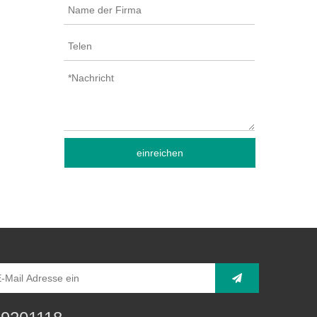
einreichen