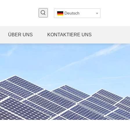
Deutsch
ÜBER UNS
KONTAKTIERE UNS