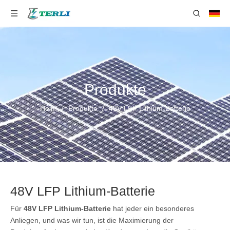
Produkte
Heim
/
Produkte
/
48V LFP Lithium-Batterie
48V LFP Lithium-Batterie
Für
48V LFP Lithium-Batterie
hat jeder ein besonderes
Anliegen, und was wir tun, ist die Maximierung der