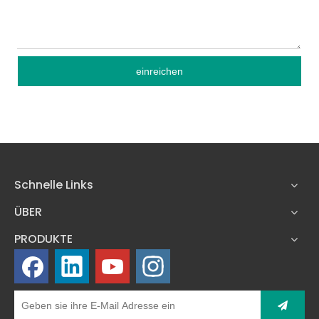
einreichen
Schnelle Links
ÜBER
PRODUKTE