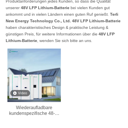
Produktanforderungen jedes Kunden, so dass die Qualität
unserer
48V LFP Lithium-Batterie
bei vielen Kunden gut
ankommt und in vielen Ländern einen guten Ruf genießt.
Terli
New Energy Technology Co., Ltd.
48V LFP Lithium-Batterie
haben charakteristisches Design & praktische Leistung &
günstigen Preis, für weitere Informationen über die
48V LFP
Lithium-Batterie
, wenden Sie sich bitte an uns.
Video
Wiederaufladbare
kundenspezifische 48-V-
Lithiumbatterie