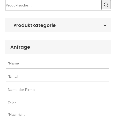
Produktkategorie
Anfrage