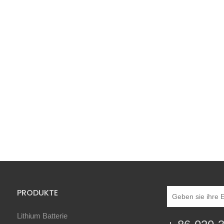
PRODUKTE
Lithium Batterie