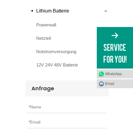
Lithium Batterie
Powerwall
Netzteil
Notstromversorgung
12V 24V 48V Batterie
WhatsApp.
Email
Anfrage