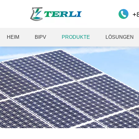
+
HEIM
BIPV
PRODUKTE
LÖSUNGEN