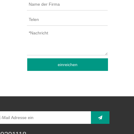
einreichen