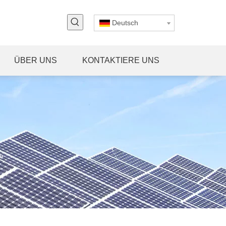
Deutsch
ÜBER UNS
KONTAKTIERE UNS
ie