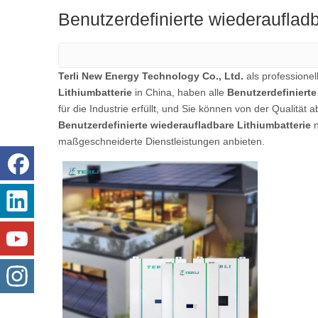
Benutzerdefinierte wiederaufladb
Terli New Energy Technology Co., Ltd.
als professionel
Lithiumbatterie
in China, haben alle
Benutzerdefinierte
für die Industrie erfüllt, und Sie können von der Qualität
Benutzerdefinierte wiederaufladbare Lithiumbatterie
n
maßgeschneiderte Dienstleistungen anbieten.