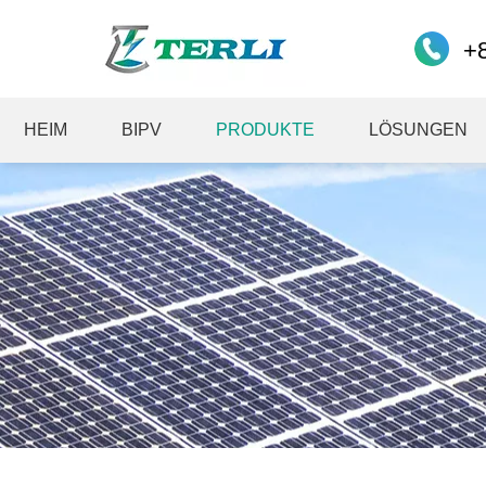
+
HEIM
BIPV
PRODUKTE
LÖSUNGEN