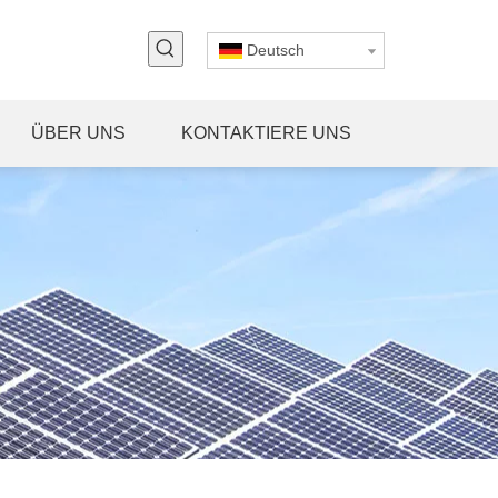
Deutsch
ÜBER UNS
KONTAKTIERE UNS