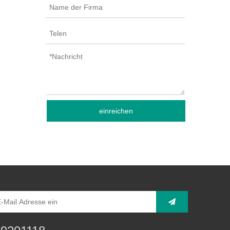
einreichen