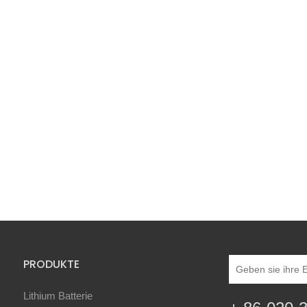
PRODUKTE
Lithium Batterie