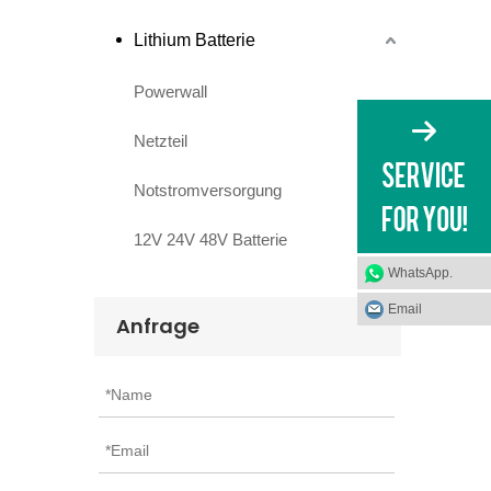
Lithium Batterie
Powerwall
Netzteil
Notstromversorgung
12V 24V 48V Batterie
WhatsApp.
Email
Anfrage